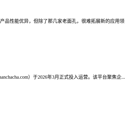
们的产品性能优异，但除了那几家老面孔，很难拓展新的应用领
acha.com）于2026年3月正式投入运营。该平台聚焦企...