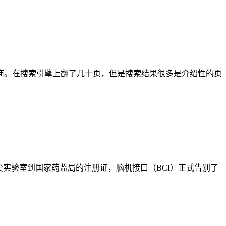
商。在搜索引擎上翻了几十页，但是搜索结果很多是介绍性的页
实验室到国家药监局的注册证，脑机接口（BCI）正式告别了