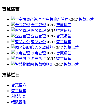
智慧运营
写字楼资产管理
03/17
智慧运营
合同管理
03/17
智慧运营
财务管理
03/17
智慧运营
企业管理
03/17
智慧运营
智慧办公
03/17
智慧运营
园区驾驶舱
03/17
智慧运营
水电管理
03/17
智慧运营
资产盘点
03/17
智慧运营
智慧物联网
03/17
智慧运营
推荐栏目
智慧招商
智慧运营
科技新闻
畅数视角