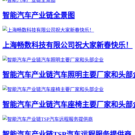
智能汽车产业链全景图
上海畅数科技有限公司祝大家新春快乐！
智能汽车产业链汽车照明主要厂家和头部
智能汽车产业链汽车座椅主要厂家和头部
智能汽车产业链TSP汽车远程服务提供商