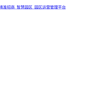
精准招商_智慧园区_园区运营管理平台