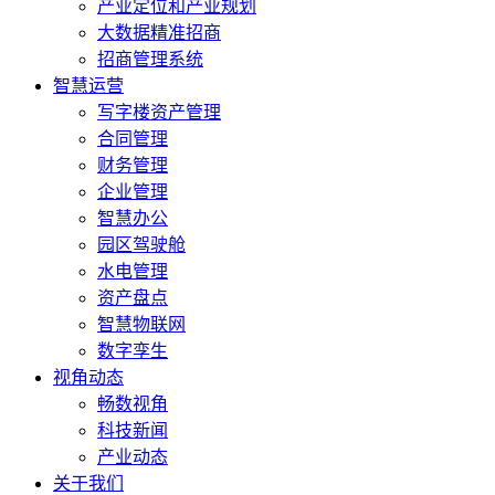
产业定位和产业规划
大数据精准招商
招商管理系统
智慧运营
写字楼资产管理
合同管理
财务管理
企业管理
智慧办公
园区驾驶舱
水电管理
资产盘点
智慧物联网
数字孪生
视角动态
畅数视角
科技新闻
产业动态
关于我们