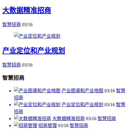
大数据精准招商
智慧招商
03/16
产业定位和产业规划
智慧招商
03/16
智慧招商
产业图谱和产业地图
03/16
智慧
招商
产业定位和产业规划
03/16
智慧
招商
大数据精准招商
03/16
智慧招商
招商管理
03/16
智慧招商