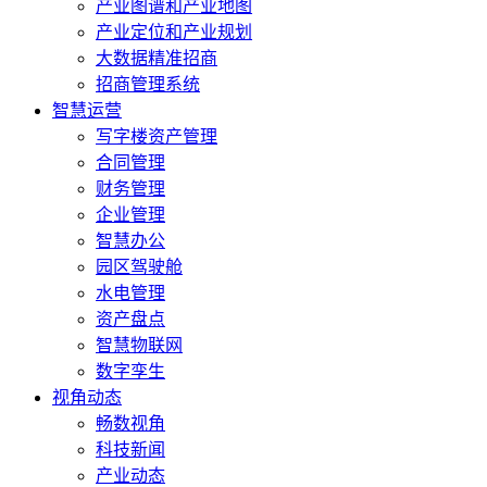
产业图谱和产业地图
产业定位和产业规划
大数据精准招商
招商管理系统
智慧运营
写字楼资产管理
合同管理
财务管理
企业管理
智慧办公
园区驾驶舱
水电管理
资产盘点
智慧物联网
数字孪生
视角动态
畅数视角
科技新闻
产业动态