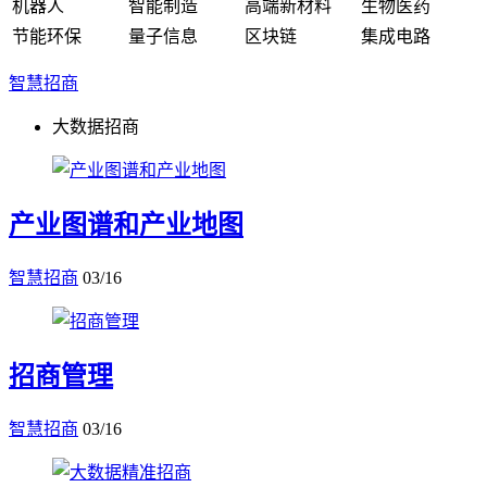
机器人
智能制造
高端新材料
生物医药
节能环保
量子信息
区块链
集成电路
智慧招商
大数据招商
产业图谱和产业地图
智慧招商
03/16
招商管理
智慧招商
03/16