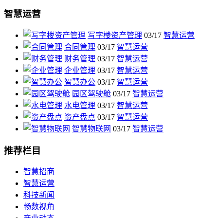
智慧运营
写字楼资产管理
03/17
智慧运营
合同管理
03/17
智慧运营
财务管理
03/17
智慧运营
企业管理
03/17
智慧运营
智慧办公
03/17
智慧运营
园区驾驶舱
03/17
智慧运营
水电管理
03/17
智慧运营
资产盘点
03/17
智慧运营
智慧物联网
03/17
智慧运营
推荐栏目
智慧招商
智慧运营
科技新闻
畅数视角