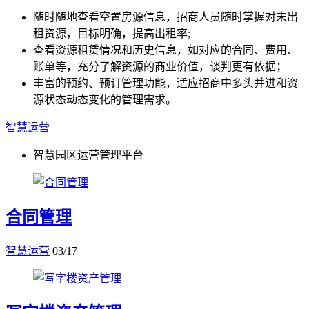
随时随地查看空置房源信息，招商人员随时掌握对未出
租资源，目标明确，提高出租率;
查看资源租赁情况和历史信息，如对应的合同、费用、
账单等，充分了解资源的商业价值，谈判更有依据；
丰富的预约、预订管理功能，适应招商中多头并进和资
源状态动态变化的管理需求。
智慧运营
智慧园区运营管理平台
合同管理
智慧运营
03/17