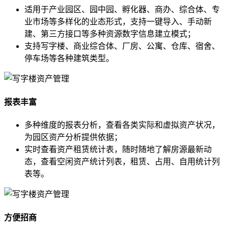
适用于产业园区、园中园、孵化器、商办、综合体、专
业市场等多样化的业态形式，支持一键导入、手动新
建、第三方接口等多种资源数字信息建立模式；
支持写字楼、商业综合体、厂房、公寓、仓库、宿舍、
停车场等各种建筑类型。
报表丰富
多种维度的报表分析，查看各类实际和虚拟资产状况，
为园区资产分析提供依据；
实时查看资产租赁统计表，随时随地了解房源最新动
态，查看空闲资产统计列表，租赁、占用、自用统计列
表等。
方便招商