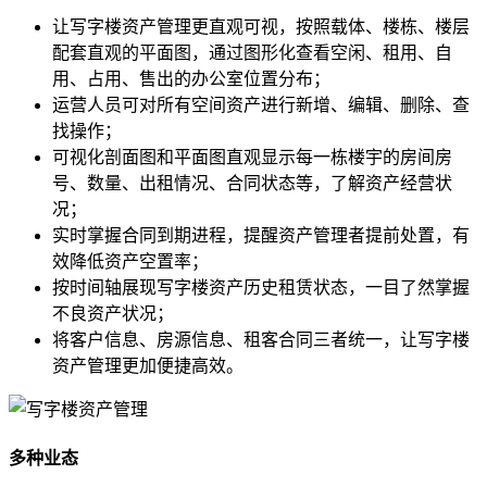
让写字楼资产管理更直观可视，按照载体、楼栋、楼层
配套直观的平面图，通过图形化查看空闲、租用、自
用、占用、售出的办公室位置分布；
运营人员可对所有空间资产进行新增、编辑、删除、查
找操作；
可视化剖面图和平面图直观显示每一栋楼宇的房间房
号、数量、出租情况、合同状态等，了解资产经营状
况；
实时掌握合同到期进程，提醒资产管理者提前处置，有
效降低资产空置率；
按时间轴展现写字楼资产历史租赁状态，一目了然掌握
不良资产状况；
将客户信息、房源信息、租客合同三者统一，让写字楼
资产管理更加便捷高效。
多种业态