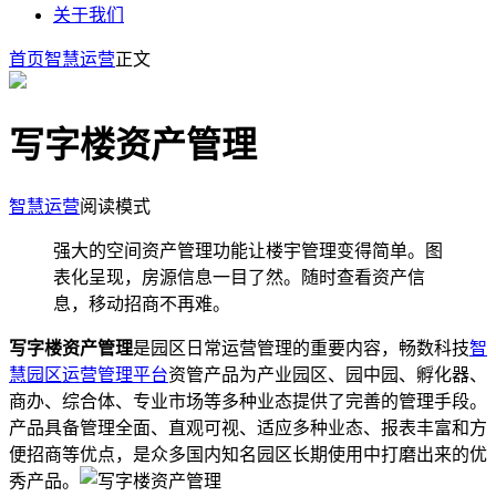
关于我们
首页
智慧运营
正文
写字楼资产管理
智慧运营
阅读模式
强大的空间资产管理功能让楼宇管理变得简单。图
表化呈现，房源信息一目了然。随时查看资产信
息，移动招商不再难。
写字楼资产管理
是园区日常运营管理的重要内容，畅数科技
智
慧园区运营管理平台
资管产品为产业园区、园中园、孵化器、
商办、综合体、专业市场等多种业态提供了完善的管理手段。
产品具备管理全面、直观可视、适应多种业态、报表丰富和方
便招商等优点，是众多国内知名园区长期使用中打磨出来的优
秀产品。