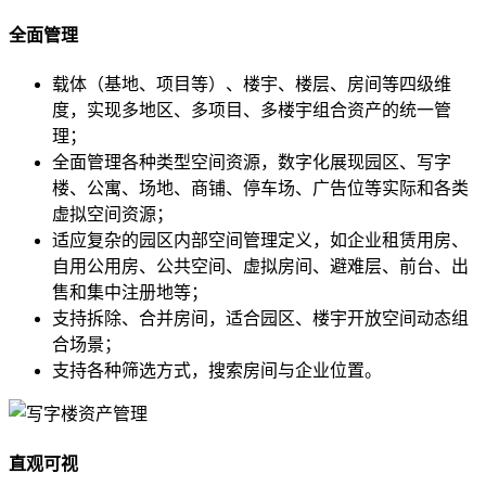
全面管理
载体（基地、项目等）、楼宇、楼层、房间等四级维
度，实现多地区、多项目、多楼宇组合资产的统一管
理；
全面管理各种类型空间资源，数字化展现园区、写字
楼、公寓、场地、商铺、停车场、广告位等实际和各类
虚拟空间资源；
适应复杂的园区内部空间管理定义，如企业租赁用房、
自用公用房、公共空间、虚拟房间、避难层、前台、出
售和集中注册地等；
支持拆除、合并房间，适合园区、楼宇开放空间动态组
合场景；
支持各种筛选方式，搜索房间与企业位置。
直观可视