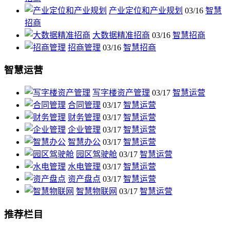
产业定位和产业规划
03/16
智慧
招商
大数据精准招商
03/16
智慧招商
招商管理
03/16
智慧招商
智慧运营
写字楼资产管理
03/17
智慧运营
合同管理
03/17
智慧运营
财务管理
03/17
智慧运营
企业管理
03/17
智慧运营
智慧办公
03/17
智慧运营
园区驾驶舱
03/17
智慧运营
水电管理
03/17
智慧运营
资产盘点
03/17
智慧运营
智慧物联网
03/17
智慧运营
推荐栏目