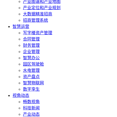
产业图谱和产业地图
产业定位和产业规划
大数据精准招商
招商管理系统
智慧运营
写字楼资产管理
合同管理
财务管理
企业管理
智慧办公
园区驾驶舱
水电管理
资产盘点
智慧物联网
数字孪生
视角动态
畅数视角
科技新闻
产业动态