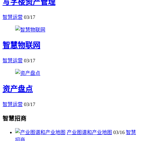
写字楼资产管理
智慧运营
03/17
智慧物联网
智慧运营
03/17
资产盘点
智慧运营
03/17
智慧招商
产业图谱和产业地图
03/16
智慧
招商