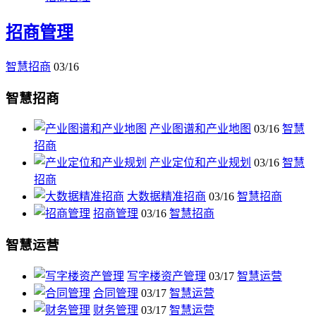
招商管理
智慧招商
03/16
智慧招商
产业图谱和产业地图
03/16
智慧
招商
产业定位和产业规划
03/16
智慧
招商
大数据精准招商
03/16
智慧招商
招商管理
03/16
智慧招商
智慧运营
写字楼资产管理
03/17
智慧运营
合同管理
03/17
智慧运营
财务管理
03/17
智慧运营