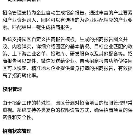
招商管理支持为企业自动生成招商报告。通过丰富的产业要素
和产业资源录入，园区可以有选择的为企业匹配相应的产业要
素。匹配结果一键生成招商报告。
系统支持园区自定义招商报告模板，生成的招商报告图文并
茂、内容详实，详细介绍园区的基本情况、目标企业匹配的政
策、上下游企业名单、投融库、研发服务以及其他配套等。招
商报告可以邮件、微信发送给企业。自动招商报告功能使得园
区可以快速、精准地为企业提供量身打造的招商报告，有效提
高了招商转化率。
权限管理
由于招商工作的特殊性，园区普遍对招商项目的权限管理非常
重视。系统支持各类复杂的权限设置方式，确保招商项目的保
密性和安全性。
招商状态管理