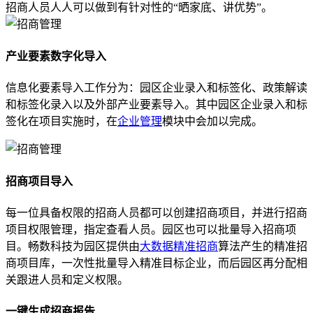
招商人员人人可以做到有针对性的“晒家底、讲优势”。
产业要素数字化导入
信息化要素导入工作分为：园区企业录入和标签化、政策解读
和标签化录入以及外部产业要素导入。其中园区企业录入和标
签化在项目实施时，在
企业管理
模块中会加以完成。
招商项目导入
每一位具备权限的招商人员都可以创建招商项目，并进行招商
项目权限管理，指定查看人员。园区也可以批量导入招商项
目。畅数科技为园区提供由
大数据精准招商
算法产生的精准招
商项目库，一次性批量导入精准目标企业，而后园区再分配相
关跟进人员和定义权限。
一键生成招商报告