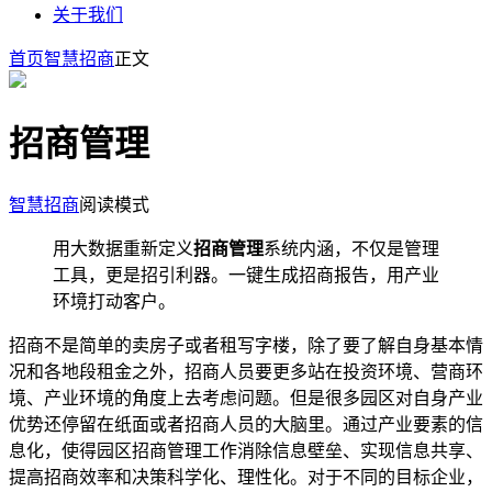
关于我们
首页
智慧招商
正文
招商管理
智慧招商
阅读模式
用大数据重新定义
招商管理
系统内涵，不仅是管理
工具，更是招引利器。一键生成招商报告，用产业
环境打动客户。
招商不是简单的卖房子或者租写字楼，除了要了解自身基本情
况和各地段租金之外，招商人员要更多站在投资环境、营商环
境、产业环境的角度上去考虑问题。但是很多园区对自身产业
优势还停留在纸面或者招商人员的大脑里。通过产业要素的信
息化，使得园区招商管理工作消除信息壁垒、实现信息共享、
提高招商效率和决策科学化、理性化。对于不同的目标企业，