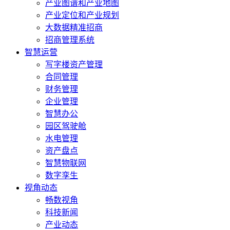
产业图谱和产业地图
产业定位和产业规划
大数据精准招商
招商管理系统
智慧运营
写字楼资产管理
合同管理
财务管理
企业管理
智慧办公
园区驾驶舱
水电管理
资产盘点
智慧物联网
数字孪生
视角动态
畅数视角
科技新闻
产业动态