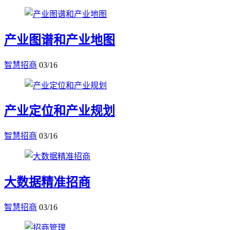
产业图谱和产业地图
智慧招商
03/16
产业定位和产业规划
智慧招商
03/16
大数据精准招商
智慧招商
03/16