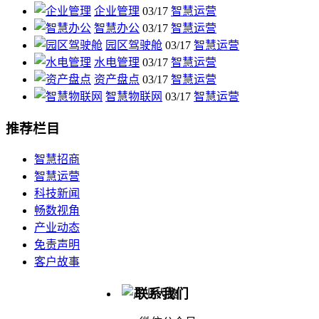
企业管理
03/17
智慧运营
智慧办公
03/17
智慧运营
园区驾驶舱
03/17
智慧运营
水电管理
03/17
智慧运营
资产盘点
03/17
智慧运营
智慧物联网
03/17
智慧运营
推荐栏目
智慧招商
智慧运营
科技新闻
畅数视角
产业动态
免责声明
客户故事
联系我们