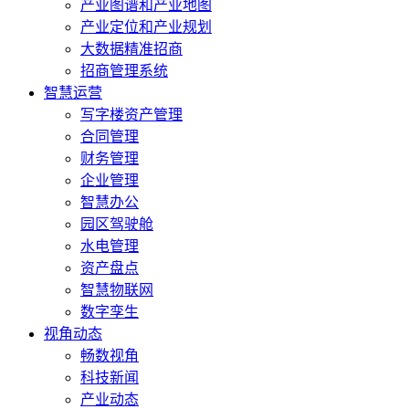
产业图谱和产业地图
产业定位和产业规划
大数据精准招商
招商管理系统
智慧运营
写字楼资产管理
合同管理
财务管理
企业管理
智慧办公
园区驾驶舱
水电管理
资产盘点
智慧物联网
数字孪生
视角动态
畅数视角
科技新闻
产业动态