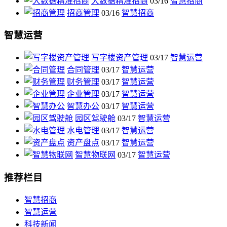
大数据精准招商
03/16
智慧招商
招商管理
03/16
智慧招商
智慧运营
写字楼资产管理
03/17
智慧运营
合同管理
03/17
智慧运营
财务管理
03/17
智慧运营
企业管理
03/17
智慧运营
智慧办公
03/17
智慧运营
园区驾驶舱
03/17
智慧运营
水电管理
03/17
智慧运营
资产盘点
03/17
智慧运营
智慧物联网
03/17
智慧运营
推荐栏目
智慧招商
智慧运营
科技新闻