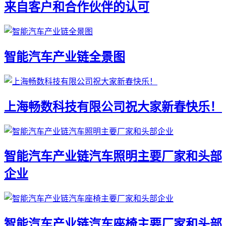
来自客户和合作伙伴的认可
智能汽车产业链全景图
上海畅数科技有限公司祝大家新春快乐！
智能汽车产业链汽车照明主要厂家和头部
企业
智能汽车产业链汽车座椅主要厂家和头部