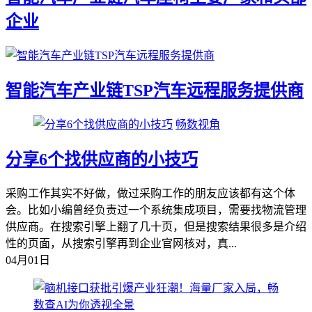
企业
智能汽车产业链TSP汽车远程服务提供商
畅数视角
分享6个找供应商的小技巧
采购工作其实不好做，做过采购工作的朋友应该都有这个体
会。比如小编曾经负责过一个系统集成项目，需要找物流管理
供应商。在搜索引擎上翻了几十页，但是搜索结果很多是介绍
性的页面，从搜索引擎再到企业官网核对，真...
04月01日