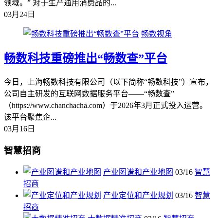
领域。” 对于生产通用消费品的...
03月24日
畅数视角
畅数科技重磅推出“畅数查”平台
今日，上海畅数科技有限公司（以下简称“畅数科技”）宣布，
公司自主研发的互联网数据服务平台——“畅数查”
（https://www.chanchacha.com）于2026年3月正式投入运营。
该平台聚焦企...
03月16日
智慧招商
产业图谱和产业地图
03/16
智慧
招商
产业定位和产业规划
03/16
智慧
招商