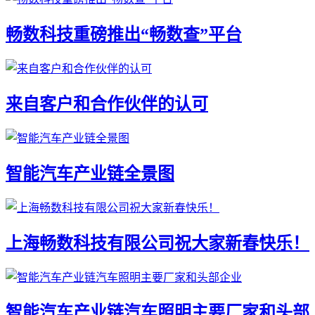
畅数科技重磅推出“畅数查”平台
来自客户和合作伙伴的认可
智能汽车产业链全景图
上海畅数科技有限公司祝大家新春快乐！
智能汽车产业链汽车照明主要厂家和头部