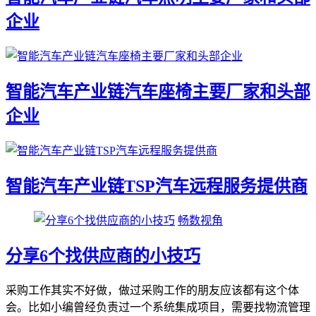
企业
智能汽车产业链汽车座椅主要厂家和头部
企业
智能汽车产业链TSP汽车远程服务提供商
畅数视角
分享6个找供应商的小技巧
采购工作其实不好做，做过采购工作的朋友应该都有这个体
会。比如小编曾经负责过一个系统集成项目，需要找物流管理