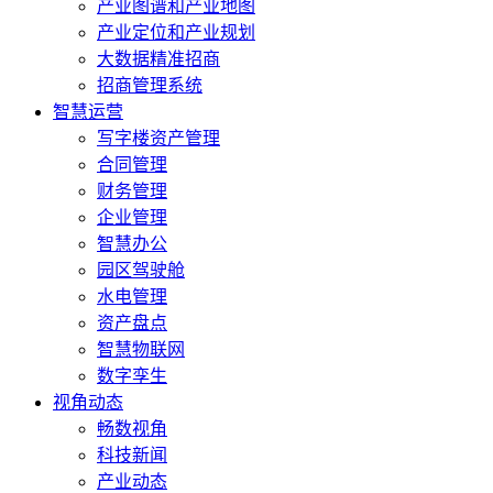
产业图谱和产业地图
产业定位和产业规划
大数据精准招商
招商管理系统
智慧运营
写字楼资产管理
合同管理
财务管理
企业管理
智慧办公
园区驾驶舱
水电管理
资产盘点
智慧物联网
数字孪生
视角动态
畅数视角
科技新闻
产业动态