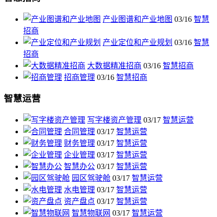
产业图谱和产业地图
03/16
智慧
招商
产业定位和产业规划
03/16
智慧
招商
大数据精准招商
03/16
智慧招商
招商管理
03/16
智慧招商
智慧运营
写字楼资产管理
03/17
智慧运营
合同管理
03/17
智慧运营
财务管理
03/17
智慧运营
企业管理
03/17
智慧运营
智慧办公
03/17
智慧运营
园区驾驶舱
03/17
智慧运营
水电管理
03/17
智慧运营
资产盘点
03/17
智慧运营
智慧物联网
03/17
智慧运营