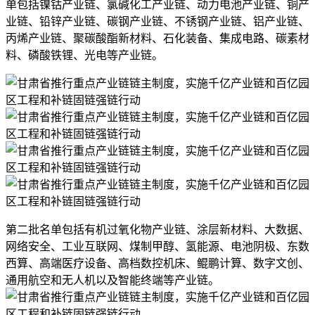
单包括镍钴产业链、氯碱化工产业链、动力电池产业链、铜产
业链、铅锌产业链、碳钢产业链、不锈钢产业链、铝产业链、
丙烯产业链、聚碳酸酯新材料、石化装备、集成电路、碳素材
料、磷酸铁锂、光电等产业链。
第二批名单包括有机过氧化物产业链、涂层新材料、大数据、
网络安全、工业互联网、煤制甲醇、氢能源、电池阴极、东数
西算、高端医疗设备、高档数控机床、鲲鹏计算、数字文创、
通用航空和无人机以及智能终端等产业链。