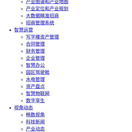
产业图谱和产业地图
产业定位和产业规划
大数据精准招商
招商管理系统
智慧运营
写字楼资产管理
合同管理
财务管理
企业管理
智慧办公
园区驾驶舱
水电管理
资产盘点
智慧物联网
数字孪生
视角动态
畅数视角
科技新闻
产业动态