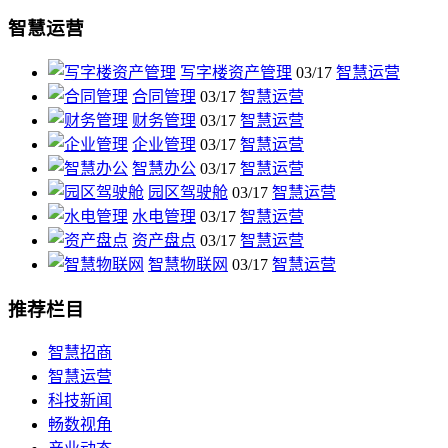
智慧运营
写字楼资产管理
03/17
智慧运营
合同管理
03/17
智慧运营
财务管理
03/17
智慧运营
企业管理
03/17
智慧运营
智慧办公
03/17
智慧运营
园区驾驶舱
03/17
智慧运营
水电管理
03/17
智慧运营
资产盘点
03/17
智慧运营
智慧物联网
03/17
智慧运营
推荐栏目
智慧招商
智慧运营
科技新闻
畅数视角