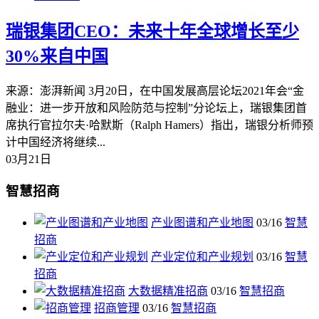
瑞银集团CEO：未来十年全球增长至少
30%来自中国
来源：澎湃新闻 3月20日，在中国发展高层论坛2021年会“金
融业：进一步开放和风险防范与控制”分论坛上，瑞银集团首
席执行官拉尔夫·哈默斯（Ralph Hamers）指出，瑞银分析师预
计中国经济将继续...
03月21日
智慧招商
产业图谱和产业地图
03/16
智慧
招商
产业定位和产业规划
03/16
智慧
招商
大数据精准招商
03/16
智慧招商
招商管理
03/16
智慧招商