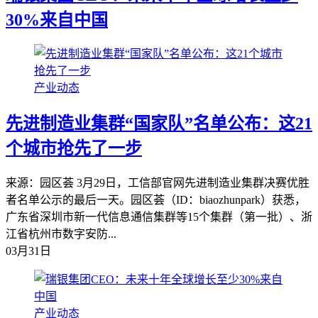
30%来自中国
产业动态
先进制造业集群“国家队”名单公布：这21
个城市抢先了一步
来源：园区荟 3月29日，工信部官网先进制造业集群决赛优胜
者名单公示的最后一天。园区荟（ID：biaozhunpark）获悉，
广东省深圳市新一代信息通信集群等15个集群（第一批）、浙
江省杭州市数字安防...
03月31日
产业动态