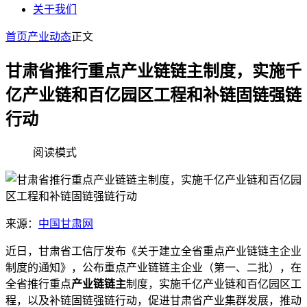
关于我们
首页
产业动态
正文
甘肃省推行重点产业链链主制度，实施千
亿产业链和百亿园区工程和补链固链强链
行动
阅读模式
来源：
中国甘肃网
近日，甘肃省工信厅发布《关于建立全省重点产业链链主企业
制度的通知》，公布重点产业链链主企业（第一、二批），在
全省推行重点
产业链链主
制度，实施千亿产业链和百亿园区工
程，以及补链固链强链行动，促进甘肃省产业集群发展，推动