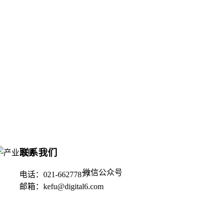
联系我们
微信公众号
电话：021-66277877
邮箱：kefu@digital6.com