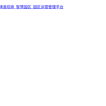
精准招商_智慧园区_园区运营管理平台