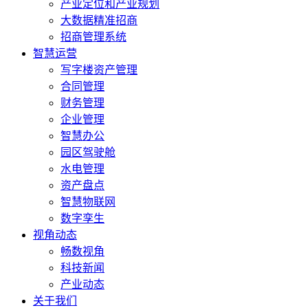
产业定位和产业规划
大数据精准招商
招商管理系统
智慧运营
写字楼资产管理
合同管理
财务管理
企业管理
智慧办公
园区驾驶舱
水电管理
资产盘点
智慧物联网
数字孪生
视角动态
畅数视角
科技新闻
产业动态
关于我们