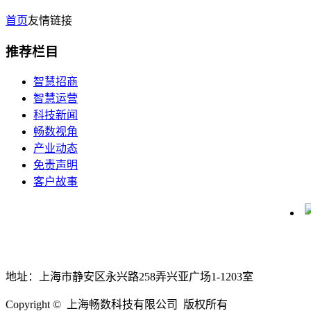
首页
友情链接
推荐栏目
智慧招商
智慧运营
科技新闻
畅数视角
产业动态
免责声明
客户故事
地址：上海市静安区永兴路258弄兴亚广场1-1203室
Copyright © 上海畅数科技有限公司 版权所有