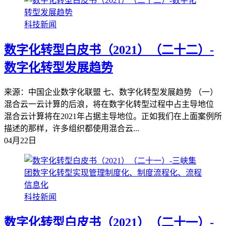
科技新闻
数字化转型白皮书（2021）（二十二）-
数字化转型发展趋势
来源：中国企业数字化联盟 七、数字化转型发展趋势 （一）
混合云一云计算的后浪，将在数字化转型过程中占主导地位
混合云计算将在2021年占据主导地位。正如我们在上面案例所
描述的那样，许多组织都使用混合云...
04月22日
科技新闻
数字化转型白皮书（2021）（二十一）-