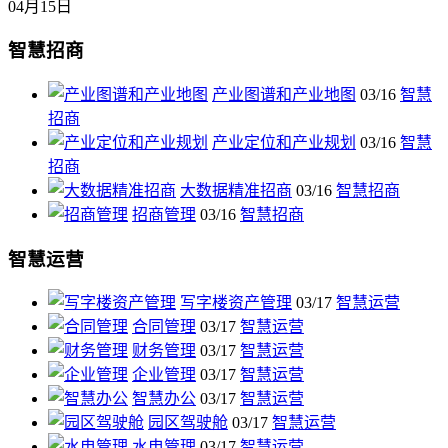
04月15日
智慧招商
产业图谱和产业地图
03/16
智慧
招商
产业定位和产业规划
03/16
智慧
招商
大数据精准招商
03/16
智慧招商
招商管理
03/16
智慧招商
智慧运营
写字楼资产管理
03/17
智慧运营
合同管理
03/17
智慧运营
财务管理
03/17
智慧运营
企业管理
03/17
智慧运营
智慧办公
03/17
智慧运营
园区驾驶舱
03/17
智慧运营
水电管理
03/17
智慧运营