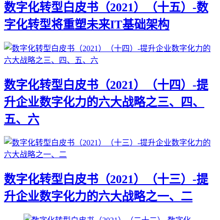
数字化转型白皮书（2021）（十五）-数
字化转型将重塑未来IT基础架构
数字化转型白皮书（2021）（十四）-提
升企业数字化力的六大战略之三、四、
五、六
数字化转型白皮书（2021）（十三）-提
升企业数字化力的六大战略之一、二