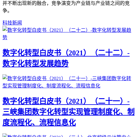
并不断出现新的融合，竞争演变为产业链与产业链之间的竞
争。
科技新闻
数字化转型白皮书（2021）（二十二）-
数字化转型发展趋势
数字化转型白皮书（2021）（二十一）-
三峡集团数字化转型实现管理制度化、制
度流程化、流程信息化