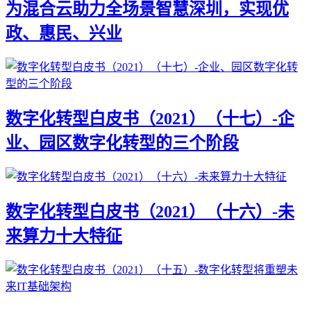
为混合云助力全场景智慧深圳，实现优
政、惠民、兴业
数字化转型白皮书（2021）（十七）-企
业、园区数字化转型的三个阶段
数字化转型白皮书（2021）（十六）-未
来算力十大特征