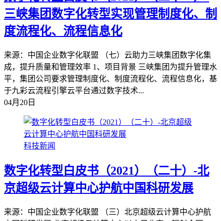
三峡集团数字化转型实现管理制度化、制
度流程化、流程信息化
来源：中国企业数字化联盟 （七）云助力三峡集团数字化集
成，提升质量和管理效率 1、项目背景 三峡集团为提升管理水
平，集团公司要求管理制度化、制度流程化、流程信息化，基
于九彩云流程引擎云平台通过数字技术...
04月20日
科技新闻
数字化转型白皮书（2021）（二十）-北
京超级云计算中心护航中国科研发展
来源：中国企业数字化联盟 （三）北京超级云计算中心护航