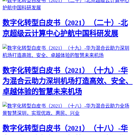
数字化转型白皮书（2021）（二十）-北
京超级云计算中心护航中国科研发展
数字化转型白皮书（2021）（十九）-华
为混合云助力深圳机场打造高效、安全、
卓越体验的智慧未来机场
数字化转型白皮书（2021）（十八）-华