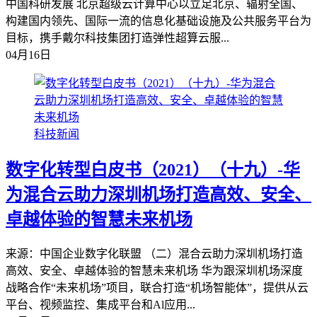
中国科研发展 北京超级云计算中心以立足北京、辐射全国、
构建国内领先、国际一流的信息化基础设施及公共服务平台为
目标，携手戴尔科技集团打造弹性超算云服...
04月16日
科技新闻
数字化转型白皮书（2021）（十九）-华
为混合云助力深圳机场打造高效、安全、
卓越体验的智慧未来机场
来源：中国企业数字化联盟 （二）混合云助力深圳机场打造
高效、安全、卓越体验的智慧未来机场 华为跟深圳机场深度
战略合作“未来机场”项目，联合打造“机场智能体”，提供从云
平台、视频监控、集成平台和Al应用...