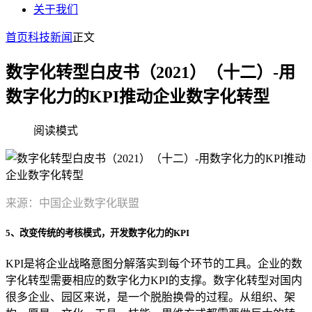
关于我们
首页
科技新闻
正文
数字化转型白皮书（2021）（十二）-用
数字化力的KPI推动企业数字化转型
阅读模式
来源：中国企业数字化联盟
5、改变传统的考核模式，开发数字化力的KPI
KPI是将企业战略意图分解落实到每个环节的工具。企业的数
字化转型需要相应的数字化力KPI的支撑。数字化转型对国内
很多企业、园区来说，是一个脱胎换骨的过程。从组织、架