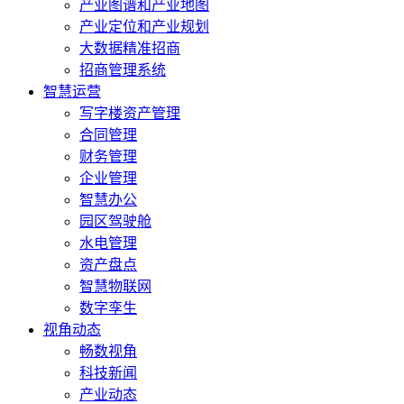
产业图谱和产业地图
产业定位和产业规划
大数据精准招商
招商管理系统
智慧运营
写字楼资产管理
合同管理
财务管理
企业管理
智慧办公
园区驾驶舱
水电管理
资产盘点
智慧物联网
数字孪生
视角动态
畅数视角
科技新闻
产业动态