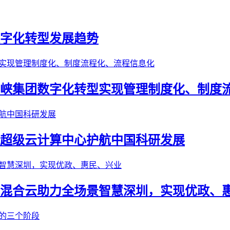
数字化转型发展趋势
-三峡集团数字化转型实现管理制度化、制度
北京超级云计算中心护航中国科研发展
华为混合云助力全场景智慧深圳，实现优政、