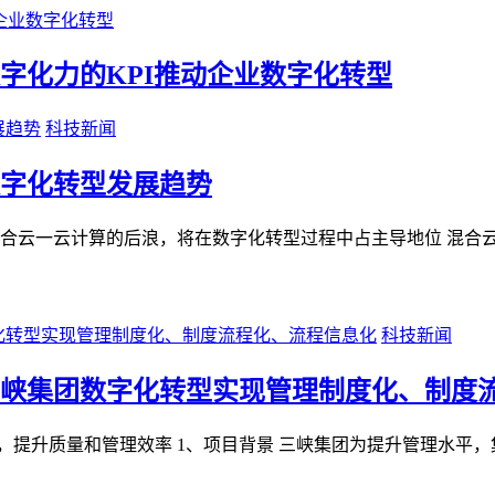
数字化力的KPI推动企业数字化转型
科技新闻
数字化转型发展趋势
混合云一云计算的后浪，将在数字化转型过程中占主导地位 混合云
科技新闻
-三峡集团数字化转型实现管理制度化、制度
，提升质量和管理效率 1、项目背景 三峡集团为提升管理水平