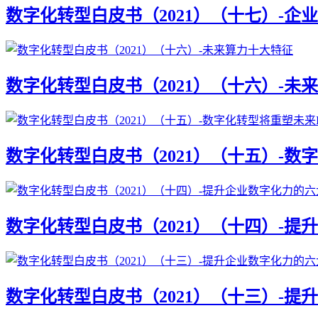
数字化转型白皮书（2021）（十七）-
数字化转型白皮书（2021）（十六）-未
数字化转型白皮书（2021）（十五）-数
数字化转型白皮书（2021）（十四）-
数字化转型白皮书（2021）（十三）-