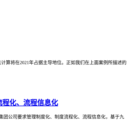
计算将在2021年占据主导地位。正如我们在上面案例所描述的
流程化、流程信息化
，集团公司要求管理制度化、制度流程化、流程信息化，基于九