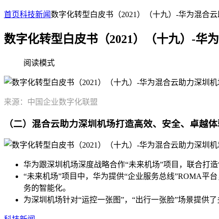
首页
科技新闻
数字化转型白皮书（2021）（十九）-华为混
数字化转型白皮书（2021）（十九）-
阅读模式
来源：中国企业数字化联盟
（二）混合云助力深圳机场打造高效、安全、卓越体
华为跟深圳机场深度战略合作“未来机场”项目，联合打造
“未来机场”项目中，华为提供“企业服务总线”ROM
务的智能化。
为深圳机场针对“运控一张图”，“出行一张脸”场景提供