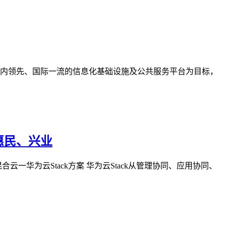
国内领先、国际一流的信息化基础设施及公共服务平台为目标，
惠民、兴业
一华为云Stack方案 华为云Stack从管理协同、应用协同、